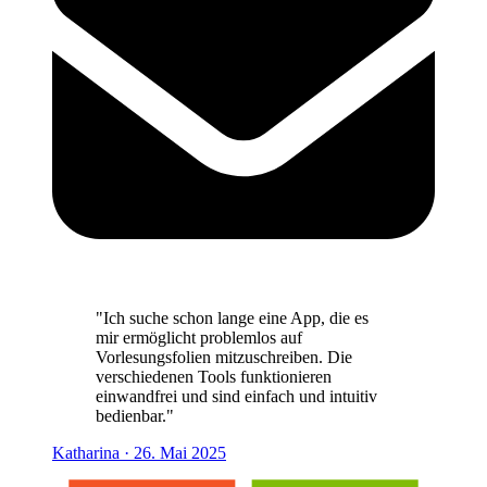
"Ich suche schon lange eine App, die es
mir ermöglicht problemlos auf
Vorlesungsfolien mitzuschreiben. Die
verschiedenen Tools funktionieren
einwandfrei und sind einfach und intuitiv
bedienbar."
Katharina
·
26. Mai 2025