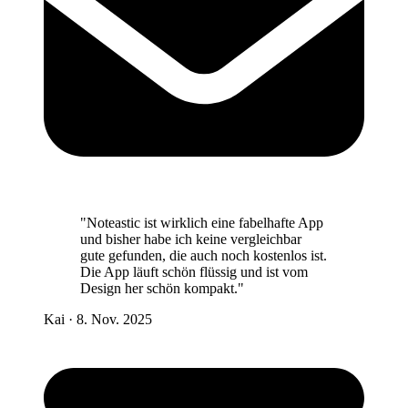
"Noteastic ist wirklich eine fabelhafte App
und bisher habe ich keine vergleichbar
gute gefunden, die auch noch kostenlos ist.
Die App läuft schön flüssig und ist vom
Design her schön kompakt."
Kai
·
8. Nov. 2025