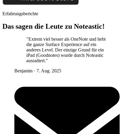
Erfahrungsberichte
Das sagen die Leute zu Noteastic!
"Extrem viel besser als OneNote und hebt
die ganze Surface Experience auf ein
anderes Level. Der einzige Grund für ein
iPad (Goodnotes) wurde durch Noteastic
ausradiert."
Benjamin
·
7. Aug. 2025