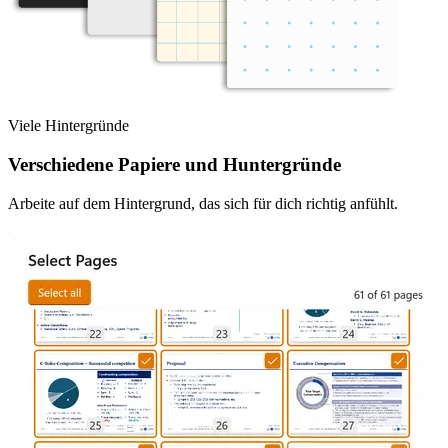
Viele Hintergründe
Verschiedene Papiere und Huntergründe
Arbeite auf dem Hintergrund, das sich für dich richtig anfühlt.