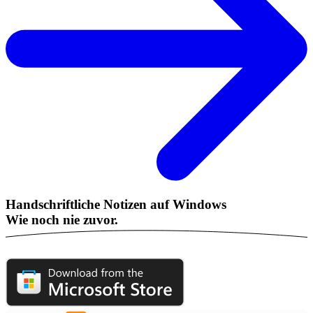
Handschriftliche Notizen auf Windows
Wie noch nie zuvor.