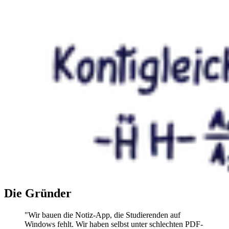
Die Gründer
"Wir bauen die Notiz-App, die Studierenden auf
Windows fehlt. Wir haben selbst unter schlechten PDF-