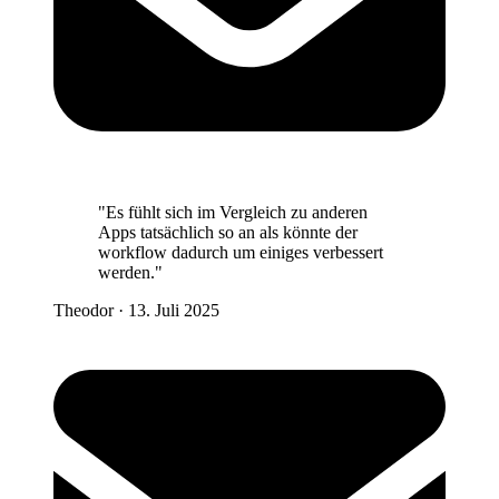
"Es fühlt sich im Vergleich zu anderen
Apps tatsächlich so an als könnte der
workflow dadurch um einiges verbessert
werden."
Theodor
·
13. Juli 2025