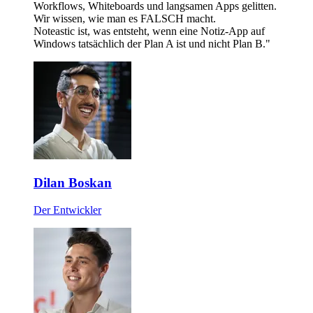
Workflows, Whiteboards und langsamen Apps gelitten.
Wir wissen, wie man es FALSCH macht.
Noteastic ist, was entsteht, wenn eine Notiz-App auf
Windows tatsächlich der Plan A ist und nicht Plan B."
Dilan Boskan
Der Entwickler