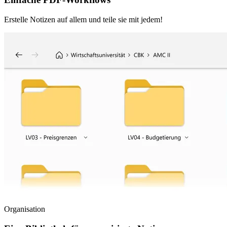
Erstelle Notizen auf allem und teile sie mit jedem!
Organisation