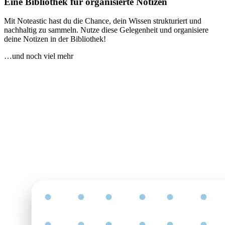
Eine Bibliothek für organisierte Notizen
Mit Noteastic hast du die Chance, dein Wissen strukturiert und
nachhaltig zu sammeln. Nutze diese Gelegenheit und organisiere
deine Notizen in der Bibliothek!
…und noch viel mehr