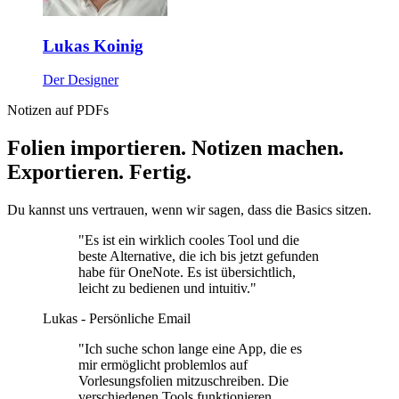
Lukas Koinig
Der Designer
Notizen auf PDFs
Folien importieren. Notizen machen.
Exportieren. Fertig.
Du kannst uns vertrauen, wenn wir sagen, dass die Basics sitzen.
"Es ist ein wirklich cooles Tool und die
beste Alternative, die ich bis jetzt gefunden
habe für OneNote. Es ist übersichtlich,
leicht zu bedienen und intuitiv."
Lukas - Persönliche Email
"Ich suche schon lange eine App, die es
mir ermöglicht problemlos auf
Vorlesungsfolien mitzuschreiben. Die
verschiedenen Tools funktionieren