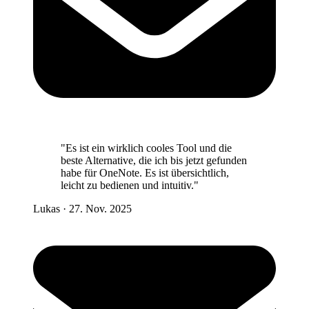
"Es ist ein wirklich cooles Tool und die
beste Alternative, die ich bis jetzt gefunden
habe für OneNote. Es ist übersichtlich,
leicht zu bedienen und intuitiv."
Lukas
·
27. Nov. 2025