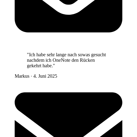
"Ich habe sehr lange nach sowas gesucht
nachdem ich OneNote den Rücken
gekehrt habe."
Markus
·
4. Juni 2025