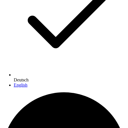
Deutsch
English