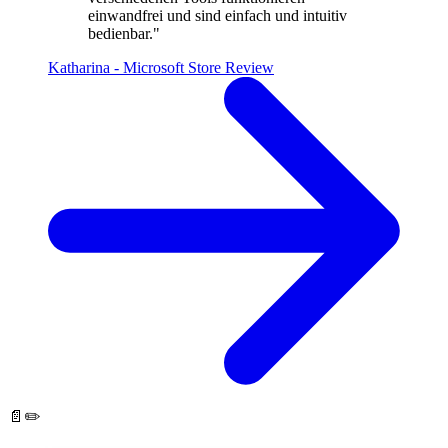
einwandfrei und sind einfach und intuitiv
bedienbar."
Katharina - Microsoft Store Review
📄
✏️